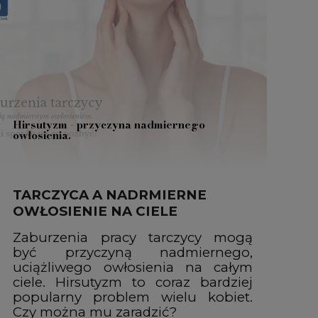
Hirsutyzm - przyczyna nadmiernego
owłosienia.
TARCZYCA A NADRMIERNE
OWŁOSIENIE NA CIELE
Zaburzenia pracy tarczycy mogą
być przyczyną nadmiernego,
uciążliwego owłosienia na całym
ciele. Hirsutyzm to coraz bardziej
popularny problem wielu kobiet.
Czy można mu zaradzić?