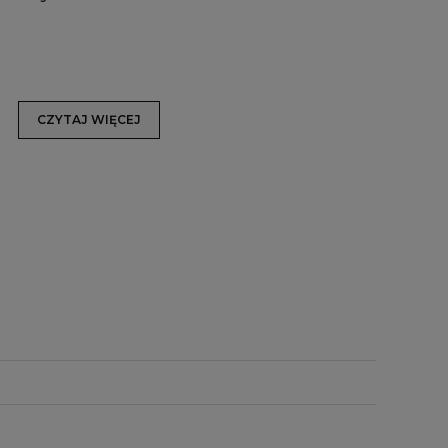
CZYTAJ WIĘCEJ